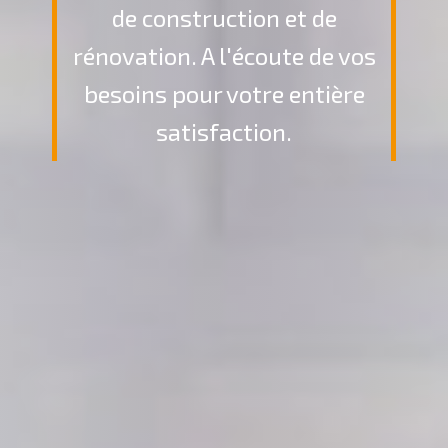
de construction et de
rénovation. A l'écoute de vos
besoins pour votre entière
satisfaction.