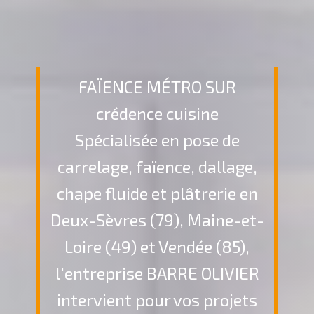
Faïence métro sur
crédence cuisine
Spécialisée en pose de
carrelage, faïence, dallage,
chape fluide et plâtrerie en
Deux-Sèvres (79), Maine-et-
Loire (49) et Vendée (85),
l'entreprise BARRE OLIVIER
intervient pour vos projets