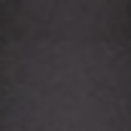
Panneau de gestion des cookies